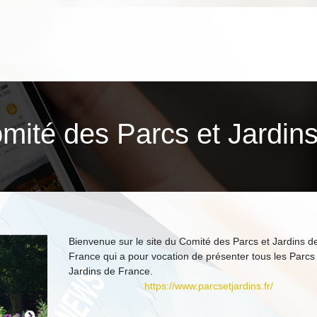
Comité des Parcs et Jardi
Bienvenue sur le site du Comité des Parcs et Jardins d
France qui a pour vocation de présenter tous les Parcs 
Jardins de France.
https://www.parcsetjardins.fr/