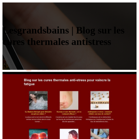
Lesgrandsbains | Blog sur les
cures thermales antistress