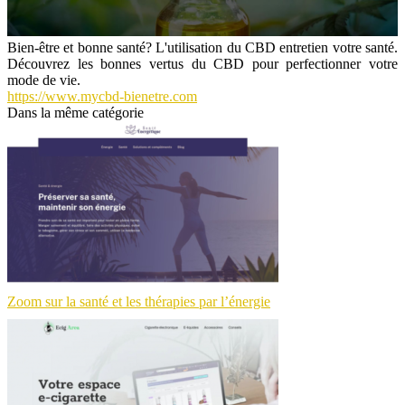
Bien-être et bonne santé? L'utilisation du CBD entretien votre santé.
Découvrez les bonnes vertus du CBD pour perfectionner votre
mode de vie.
https://www.mycbd-bienetre.com
Dans la même catégorie
Zoom sur la santé et les thérapies par l’énergie