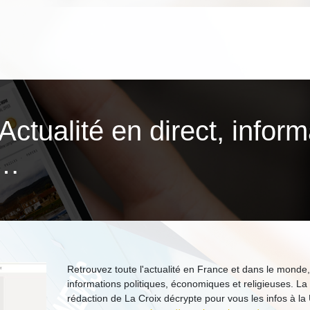
Actualité en direct, infor­
e…
Retrouvez toute l'actualité en France et dans le monde,
informations politiques, économiques et religieuses. La
rédaction de La Croix décrypte pour vous les infos à la