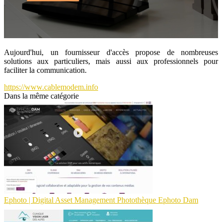
Aujourd'hui, un fournisseur d'accès propose de nombreuses
solutions aux particuliers, mais aussi aux professionnels pour
faciliter la communication.
https://www.cablemodem.info
Dans la même catégorie
Ephoto | Digital Asset Management Photothèque Ephoto Dam